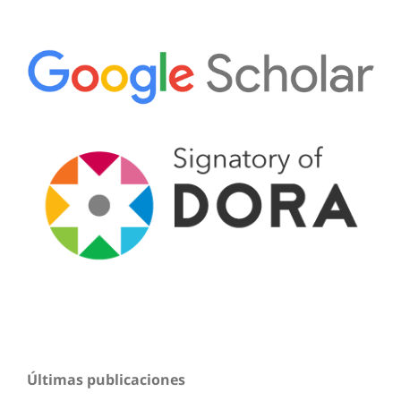
Últimas publicaciones