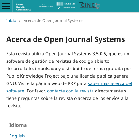
Inicio
/
Acerca de Open Journal Systems
Acerca de Open Journal Systems
Esta revista utiliza Open Journal Systems 3.5.0.5, que es un
software de gestión de revistas de código abierto
desarrollado, impulsado y distribuido de forma gratuita por
Public Knowledge Project bajo una licencia pública general
GNU. Visite la página web de PKP para
saber más acerca del
software
. Por favor,
contacte con la revista
directamente si
tiene preguntas sobre la revista o acerca de los envíos a la
revista.
Idioma
English