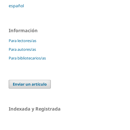
español
Información
Para lectores/as
Para autores/as
Para bibliotecarios/as
Enviar un artículo
Indexada y Registrada