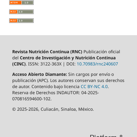
Revista Nutrición Continua (RNC)
Publicación oficial
del
Centro de Investigación y Nutrición Continua
(CINC)
. ISSN: 3122-363X | DOI:
10.70983/rnc240607
Acceso Abierto Diamante:
Sin cargos por envío o
publicación (APC). Los autores conservan sus derechos
de autor. Contenido bajo licencia
CC BY-NC 4.0
.
Reserva de Derechos INDAUTOR: 04-2025-
070816594600-102.
© 2025-2026, Culiacán, Sinaloa, México.