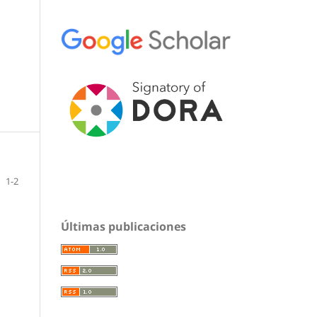
1-2
Últimas publicaciones