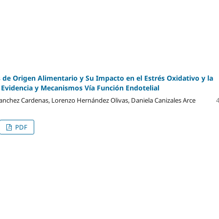
 de Origen Alimentario y Su Impacto en el Estrés Oxidativo y la
 Evidencia y Mecanismos Vía Función Endotelial
anchez Cardenas, Lorenzo Hernández Olivas, Daniela Canizales Arce
PDF