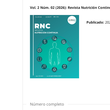
Vol. 2 Núm. 02 (2026): Revista Nutrición Conti
Publicado:
20
Número completo