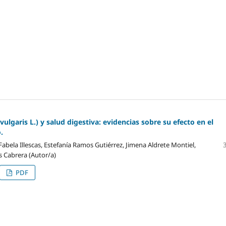
vulgaris L.) y salud digestiva: evidencias sobre su efecto en el
.
abela Illescas, Estefanía Ramos Gutiérrez, Jimena Aldrete Montiel,
s Cabrera (Autor/a)
PDF