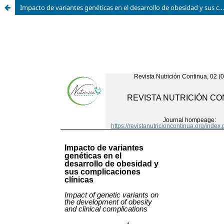
Impacto de variantes genéticas en el desarrollo de obesidad y sus complicaciones clínicas